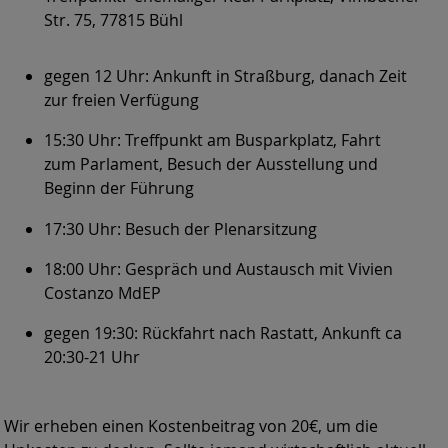
Str. 75, 77815 Bühl
gegen 12 Uhr: Ankunft in Straßburg, danach Zeit
zur freien Verfügung
15:30 Uhr: Treffpunkt am Busparkplatz, Fahrt
zum Parlament, Besuch der Ausstellung und
Beginn der Führung
17:30 Uhr: Besuch der Plenarsitzung
18:00 Uhr: Gespräch und Austausch mit Vivien
Costanzo MdEP
gegen 19:30: Rückfahrt nach Rastatt, Ankunft ca
20:30-21 Uhr
Wir erheben einen Kostenbeitrag von 20€, um die