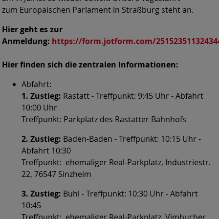
zum Europäischen Parlament in Straßburg steht an.
Hier geht es zur
Anmeldung:
https://form.jotform.com/25152351132434
Hier finden sich die zentralen Informationen:
Abfahrt:
1. Zustieg:
Rastatt - Treffpunkt: 9:45 Uhr - Abfahrt
10:00 Uhr
Treffpunkt: Parkplatz des Rastatter Bahnhofs
2. Zustieg:
Baden-Baden - Treffpunkt: 10:15 Uhr -
Abfahrt 10:30
Treffpunkt: ehemaliger Real-Parkplatz, Industriestr.
22, 76547 Sinzheim
3. Zustieg:
Bühl - Treffpunkt: 10:30 Uhr - Abfahrt
10:45
Treffpunkt: ehemaliger Real-Parkplatz, Vimbucher