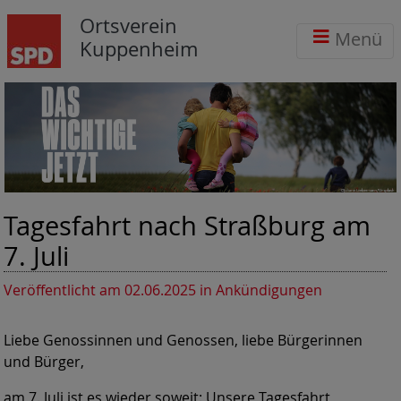
Ortsverein
Menü
Kuppenheim
Tagesfahrt nach Straßburg am
7. Juli
Veröffentlicht am 02.06.2025
in Ankündigungen
Liebe Genossinnen und Genossen, liebe Bürgerinnen
und Bürger,
am 7. Juli ist es wieder soweit: Unsere Tagesfahrt